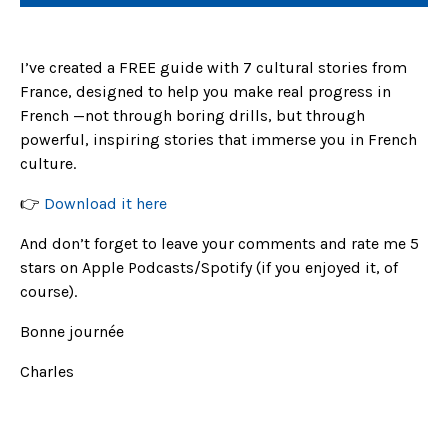
I’ve created a FREE guide with 7 cultural stories from
France, designed to help you make real progress in
French —not through boring drills, but through
powerful, inspiring stories that immerse you in French
culture.
👉
Download it here
And don’t forget to leave your comments and rate me 5
stars on Apple Podcasts/Spotify (if you enjoyed it, of
course).
Bonne journée
Charles