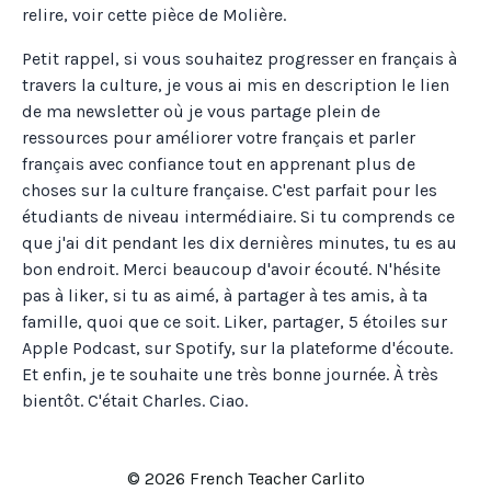
relire, voir cette pièce de Molière.
Petit rappel, si vous souhaitez progresser en français à
travers la culture, je vous ai mis en description le lien
de ma newsletter où je vous partage plein de
ressources pour améliorer votre français et parler
français avec confiance tout en apprenant plus de
choses sur la culture française. C'est parfait pour les
étudiants de niveau intermédiaire. Si tu comprends ce
que j'ai dit pendant les dix dernières minutes, tu es au
bon endroit. Merci beaucoup d'avoir écouté. N'hésite
pas à liker, si tu as aimé, à partager à tes amis, à ta
famille, quoi que ce soit. Liker, partager, 5 étoiles sur
Apple Podcast, sur Spotify, sur la plateforme d'écoute.
Et enfin, je te souhaite une très bonne journée. À très
bientôt. C'était Charles. Ciao.
© 2026 French Teacher Carlito