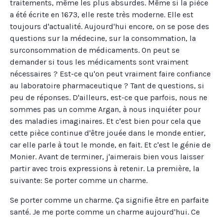
traitements, même les plus absurdes. Même si la pièce
a été écrite en 1673, elle reste très moderne. Elle est
toujours d'actualité. Aujourd'hui encore, on se pose des
questions sur la médecine, sur la consommation, la
surconsommation de médicaments. On peut se
demander si tous les médicaments sont vraiment
nécessaires ? Est-ce qu'on peut vraiment faire confiance
au laboratoire pharmaceutique ? Tant de questions, si
peu de réponses. D'ailleurs, est-ce que parfois, nous ne
sommes pas un comme Argan, à nous inquiéter pour
des maladies imaginaires. Et c'est bien pour cela que
cette pièce continue d'être jouée dans le monde entier,
car elle parle à tout le monde, en fait. Et c'est le génie de
Monier. Avant de terminer, j'aimerais bien vous laisser
partir avec trois expressions à retenir. La première, la
suivante: Se porter comme un charme.
Se porter comme un charme. Ça signifie être en parfaite
santé. Je me porte comme un charme aujourd'hui. Ce