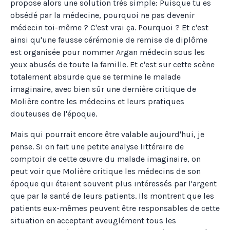
propose alors une solution très simple: Puisque tu es
obsédé par la médecine, pourquoi ne pas devenir
médecin toi-même ? C'est vrai ça. Pourquoi ? Et c'est
ainsi qu'une fausse cérémonie de remise de diplôme
est organisée pour nommer Argan médecin sous les
yeux abusés de toute la famille. Et c'est sur cette scène
totalement absurde que se termine le malade
imaginaire, avec bien sûr une dernière critique de
Molière contre les médecins et leurs pratiques
douteuses de l'époque.
Mais qui pourrait encore être valable aujourd'hui, je
pense. Si on fait une petite analyse littéraire de
comptoir de cette œuvre du malade imaginaire, on
peut voir que Molière critique les médecins de son
époque qui étaient souvent plus intéressés par l'argent
que par la santé de leurs patients. Ils montrent que les
patients eux-mêmes peuvent être responsables de cette
situation en acceptant aveuglément tous les